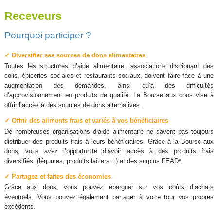
Receveurs
Pourquoi participer ?
✓ Diversifier ses sources de dons alimentaires
Toutes les structures d’aide alimentaire, associations distribuant des
colis, épiceries sociales et restaurants sociaux, doivent faire face à une
augmentation des demandes, ainsi qu’à des difficultés
d’approvisionnement en produits de qualité. La Bourse aux dons vise à
offrir l’accès à des sources de dons alternatives.
✓ Offrir des aliments frais et variés à vos bénéficiaires
De nombreuses organisations d’aide alimentaire ne savent pas toujours
distribuer des produits frais à leurs bénéficiaires. Grâce à la Bourse aux
dons, vous avez l’opportunité d’avoir accès à des produits frais
diversifiés (légumes, produits laitiers…) et des
surplus FEAD
*.
✓ Partagez et faites des économies
Grâce aux dons, vous pouvez épargner sur vos coûts d’achats
éventuels. Vous pouvez également partager à votre tour vos propres
excédents.