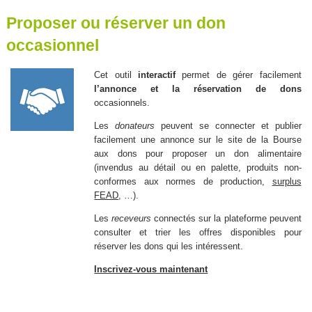
Proposer ou réserver un don
occasionnel
Cet outil
interactif
permet de gérer facilement
l’annonce et la réservation de dons
occasionnels.
Les
donateurs
peuvent se connecter et publier
facilement une annonce sur le site de la Bourse
aux dons pour proposer un don alimentaire
(invendus au détail ou en palette, produits non-
conformes aux normes de production,
surplus
FEAD
, …).
Les
receveurs
connectés sur la plateforme peuvent
consulter et trier les offres disponibles pour
réserver les dons qui les intéressent.
Inscrivez-vous maintenant