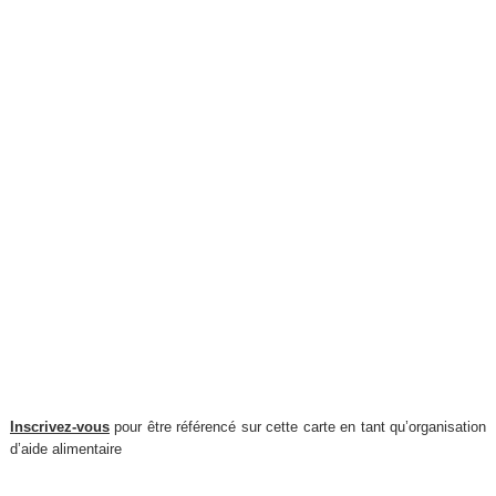
Inscrivez-vous
pour être référencé sur cette carte en tant qu’organisation
d’aide alimentaire