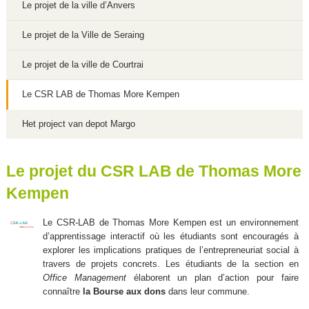
Le projet de la ville d’Anvers
Le projet de la Ville de Seraing
Le projet de la ville de Courtrai
Le CSR LAB de Thomas More Kempen
Het project van depot Margo
Le projet du CSR LAB de Thomas More
Kempen
Le CSR-LAB de Thomas More Kempen est un environnement
d’apprentissage interactif où les étudiants sont encouragés à
explorer les implications pratiques de l’entrepreneuriat social à
travers de projets concrets. Les étudiants de la section en
Office Management
élaborent un plan d’action pour faire
connaître
la Bourse aux dons
dans leur commune.