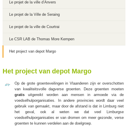
Le projet de la ville d’Anvers
Le projet de la Ville de Seraing
Le projet de la ville de Courtrai
Le CSR LAB de Thomas More Kempen
Het project van depot Margo
Het project van depot Margo
Op de grote groenteveilingen in Vlaanderen zijn er overschotten
van kwaliteitsvolle dagverse groenten. Deze groenten moeten
gratis
uitgereikt worden aan mensen in armoede via de
voedselhulporganisaties. In andere provincies wordt daar veel
gebruik van gemaakt, maar door de afstand is dat in Limburg niet
het geval, ook al weten we dat veel Limburgse
voedselhulporganisaties er van dromen om meer gezonde, verse
groenten te kunnen verdelen aan de doelgroep.